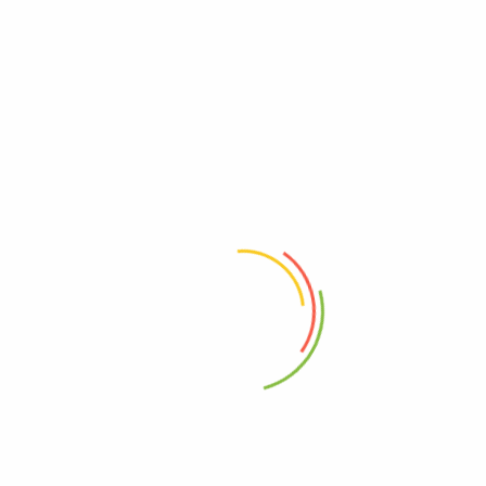
0%
0%
0%
0%